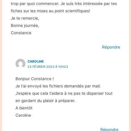
trop par quoi commencer. Je suis très intéressée par tes
fiches sur les mises au point scientifiques!
Je te remercie,
Bonne journée,
Constance
Répondre
CAROLINE
23 FÉVRIER 2023 À 10H23
Bonjour Constance !
Je t’ai envoyé les fichiers demandés par mail.
J’espère que cela t’aidera à ne pas te disperser tout
en gardant du plaisir à préparer.
A bientôt
Caroline
Répondre