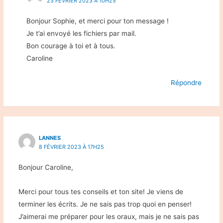
23 FÉVRIER 2023 À 10H25
Bonjour Sophie, et merci pour ton message !
Je t’ai envoyé les fichiers par mail.
Bon courage à toi et à tous.
Caroline
Répondre
LANNES
8 FÉVRIER 2023 À 17H25
Bonjour Caroline,
Merci pour tous tes conseils et ton site! Je viens de
terminer les écrits. Je ne sais pas trop quoi en penser!
J’aimerai me préparer pour les oraux, mais je ne sais pas