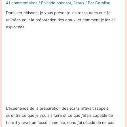
41 commentaires
/
Episode podcast
,
Oraux
/ Par
Caroline
Dans cet épisode, je vous présente les ressources que j’ai
utilisées pour la préparation des oraux, et comment je les ai
exploitées.
L’expérience de la préparation des écrits m’avait rappelé
qu’entre ce que je voulais faire et ce que j’étais capable de
faire il y avait un fossé immense, donc j’ai décidé de ne pas