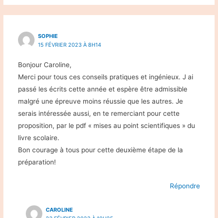
SOPHIE
15 FÉVRIER 2023 À 8H14
Bonjour Caroline,
Merci pour tous ces conseils pratiques et ingénieux. J ai
passé les écrits cette année et espère être admissible
malgré une épreuve moins réussie que les autres. Je
serais intéressée aussi, en te remerciant pour cette
proposition, par le pdf « mises au point scientifiques » du
livre scolaire.
Bon courage à tous pour cette deuxième étape de la
préparation!
Répondre
CAROLINE