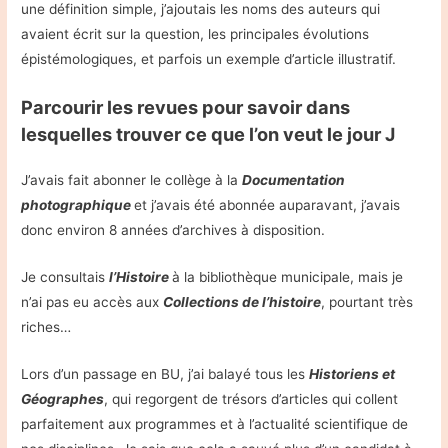
une définition simple, j’ajoutais les noms des auteurs qui
avaient écrit sur la question, les principales évolutions
épistémologiques, et parfois un exemple d’article illustratif.
Parcourir les revues pour savoir dans
lesquelles trouver ce que l’on veut le jour J
J’avais fait abonner le collège à la
Documentation
photographique
et j’avais été abonnée auparavant, j’avais
donc environ 8 années d’archives à disposition.
Je consultais
l’Histoire
à la bibliothèque municipale, mais je
n’ai pas eu accès aux
Collections de l’histoire
, pourtant très
riches…
Lors d’un passage en BU, j’ai balayé tous les
Historiens et
Géographes
, qui regorgent de trésors d’articles qui collent
parfaitement aux programmes et à l’actualité scientifique de