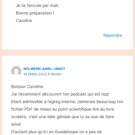
Je te l’envoie par mail.
Bonne préparation !
Caroline
Répondre
NOLWENN JUHEL-JANOT
16 MARS 2023 À 18H44
Bonjour Caroline.
J’ai récemment découvert ton podcast qui est top!
Etant admissible à l’agreg interne, j’aimerais beaucoup ton
fichier PDF de mises au point scientifique tiré du livre
scolaire, c’est une idée géniale que tu as eue de faire
ainsi!
D’autant plus qu’ici en.Guadeloupe on a pas de