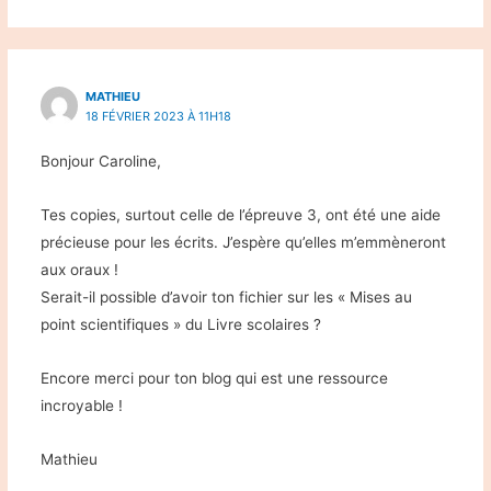
MATHIEU
18 FÉVRIER 2023 À 11H18
Bonjour Caroline,
Tes copies, surtout celle de l’épreuve 3, ont été une aide
précieuse pour les écrits. J’espère qu’elles m’emmèneront
aux oraux !
Serait-il possible d’avoir ton fichier sur les « Mises au
point scientifiques » du Livre scolaires ?
Encore merci pour ton blog qui est une ressource
incroyable !
Mathieu