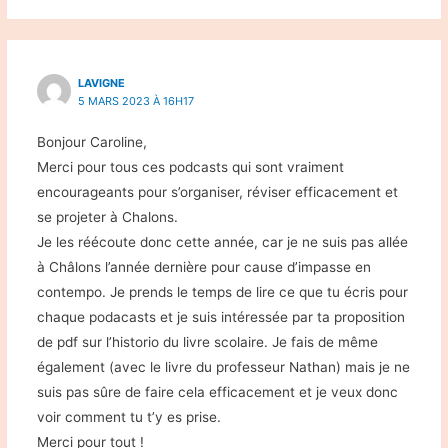
LAVIGNE
5 MARS 2023 À 16H17
Bonjour Caroline,
Merci pour tous ces podcasts qui sont vraiment
encourageants pour s’organiser, réviser efficacement et
se projeter à Chalons.
Je les réécoute donc cette année, car je ne suis pas allée
à Châlons l’année dernière pour cause d’impasse en
contempo. Je prends le temps de lire ce que tu écris pour
chaque podacasts et je suis intéressée par ta proposition
de pdf sur l’historio du livre scolaire. Je fais de même
également (avec le livre du professeur Nathan) mais je ne
suis pas sûre de faire cela efficacement et je veux donc
voir comment tu t’y es prise.
Merci pour tout !