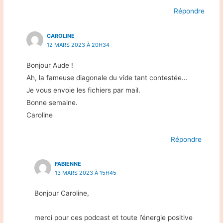
Répondre
CAROLINE
12 MARS 2023 À 20H34
Bonjour Aude !
Ah, la fameuse diagonale du vide tant contestée…
Je vous envoie les fichiers par mail.
Bonne semaine.
Caroline
Répondre
FABIENNE
13 MARS 2023 À 15H45
Bonjour Caroline,
merci pour ces podcast et toute l’énergie positive