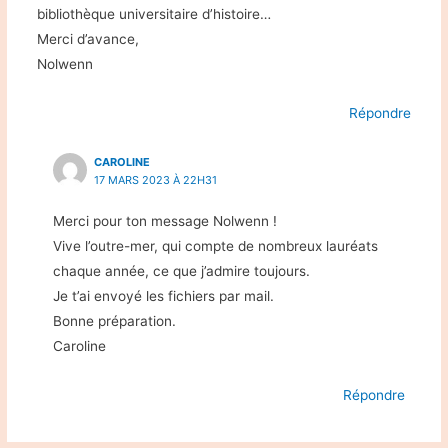
bibliothèque universitaire d’histoire…
Merci d’avance,
Nolwenn
Répondre
CAROLINE
17 MARS 2023 À 22H31
Merci pour ton message Nolwenn !
Vive l’outre-mer, qui compte de nombreux lauréats
chaque année, ce que j’admire toujours.
Je t’ai envoyé les fichiers par mail.
Bonne préparation.
Caroline
Répondre