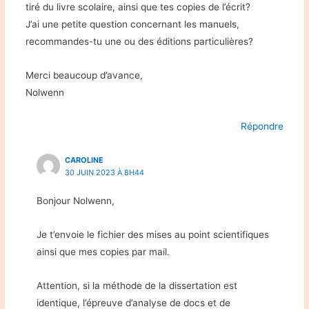
tiré du livre scolaire, ainsi que tes copies de l’écrit?
J’ai une petite question concernant les manuels,
recommandes-tu une ou des éditions particulières?
Merci beaucoup d’avance,
Nolwenn
Répondre
CAROLINE
30 JUIN 2023 À 8H44
Bonjour Nolwenn,
Je t’envoie le fichier des mises au point scientifiques
ainsi que mes copies par mail.
Attention, si la méthode de la dissertation est
identique, l’épreuve d’analyse de docs et de