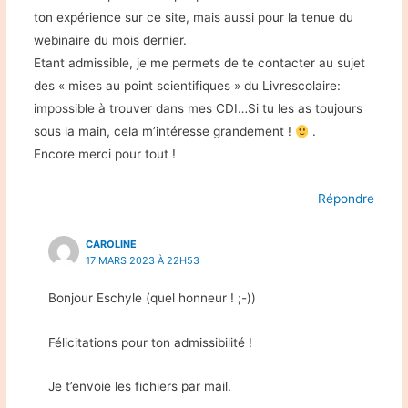
ton expérience sur ce site, mais aussi pour la tenue du
webinaire du mois dernier.
Etant admissible, je me permets de te contacter au sujet
des « mises au point scientifiques » du Livrescolaire:
impossible à trouver dans mes CDI…Si tu les as toujours
sous la main, cela m’intéresse grandement !
.
Encore merci pour tout !
Répondre
CAROLINE
17 MARS 2023 À 22H53
Bonjour Eschyle (quel honneur ! ;-))
Félicitations pour ton admissibilité !
Je t’envoie les fichiers par mail.