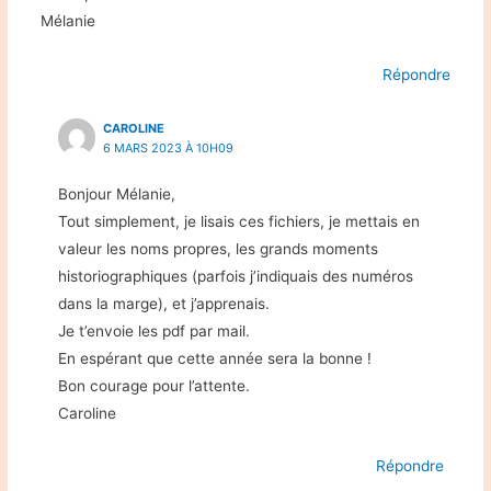
Mélanie
Répondre
CAROLINE
6 MARS 2023 À 10H09
Bonjour Mélanie,
Tout simplement, je lisais ces fichiers, je mettais en
valeur les noms propres, les grands moments
historiographiques (parfois j’indiquais des numéros
dans la marge), et j’apprenais.
Je t’envoie les pdf par mail.
En espérant que cette année sera la bonne !
Bon courage pour l’attente.
Caroline
Répondre