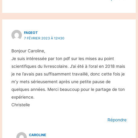
FAGEOT
7 FÉVRIER 2023 À 12H30
Bonjour Caroline,
Je suis intéressée par ton pdf sur les mises au point
scientifiques du livrescolaire. J’ai été à l’oral en 2018 mais
je ne l’avais pas suffisamment travaillé, donc cette fois je
m’y mets sérieusement après une petite pause de
quelques années. Merci beaucoup pour le partage de ton
expérience.
Christelle
Répondre
CAROLINE