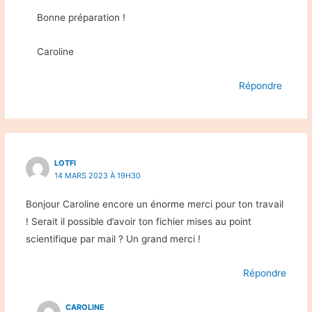
Bonne préparation !
Caroline
Répondre
LOTFI
14 MARS 2023 À 19H30
Bonjour Caroline encore un énorme merci pour ton travail
! Serait il possible d’avoir ton fichier mises au point
scientifique par mail ? Un grand merci !
Répondre
CAROLINE