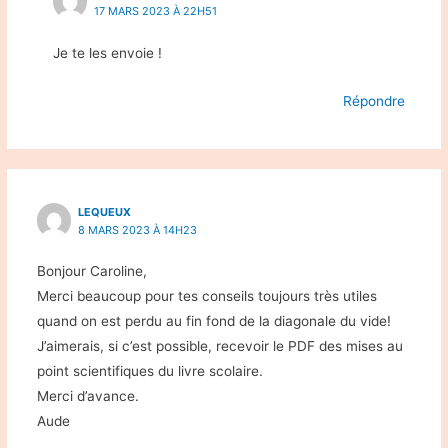
17 MARS 2023 À 22H51
Je te les envoie !
Répondre
LEQUEUX
8 MARS 2023 À 14H23
Bonjour Caroline,
Merci beaucoup pour tes conseils toujours très utiles
quand on est perdu au fin fond de la diagonale du vide!
J’aimerais, si c’est possible, recevoir le PDF des mises au
point scientifiques du livre scolaire.
Merci d’avance.
Aude