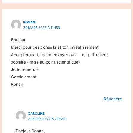
RONAN
20 MARS 2023 À 11H53
Bonjour
Merci pour ces conseils et ton investissement.
Accepterais- tu de m envoyer aussi ton pdf le livre
scolaire ( mise au point scientifique)
Je te remercie
Cordialement
Ronan
Répondre
CAROLINE
21 MARS 2023 À 20H39
Bonjour Ronan,