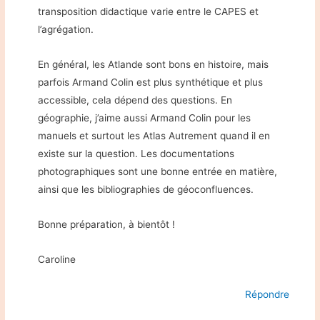
transposition didactique varie entre le CAPES et
l’agrégation.
En général, les Atlande sont bons en histoire, mais
parfois Armand Colin est plus synthétique et plus
accessible, cela dépend des questions. En
géographie, j’aime aussi Armand Colin pour les
manuels et surtout les Atlas Autrement quand il en
existe sur la question. Les documentations
photographiques sont une bonne entrée en matière,
ainsi que les bibliographies de géoconfluences.
Bonne préparation, à bientôt !
Caroline
Répondre