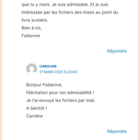
que tu y mets. Je suis admissible. Et je suis
intéressée par les fichiers des mises au point du
livre scolaire.
Bien à toi,
Fabienne
Répondre
CAROLINE
17 MARS 2023 À 22H41
Bonjour Fabienne,
Félicitation pour ton admissibilité !
Je t’ai envoyé les fichiers par mail.
A bientôt !
Caroline
Répondre