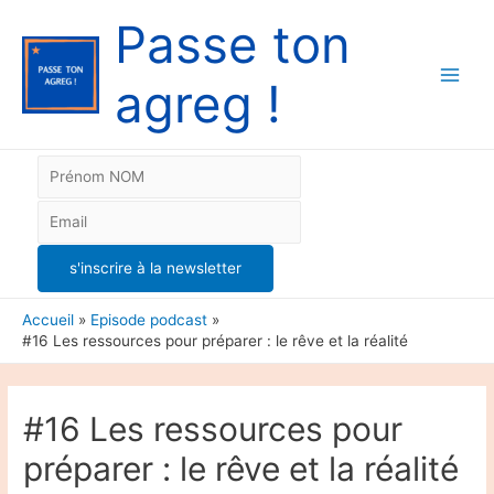
Passe ton
agreg !
Main
Men
Accueil
Episode podcast
#16 Les ressources pour préparer : le rêve et la réalité
#16 Les ressources pour
préparer : le rêve et la réalité