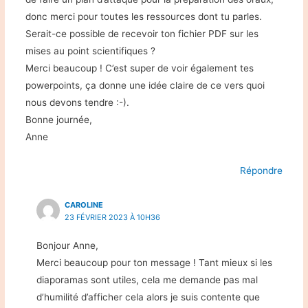
donc merci pour toutes les ressources dont tu parles.
Serait-ce possible de recevoir ton fichier PDF sur les
mises au point scientifiques ?
Merci beaucoup ! C’est super de voir également tes
powerpoints, ça donne une idée claire de ce vers quoi
nous devons tendre :-).
Bonne journée,
Anne
Répondre
CAROLINE
23 FÉVRIER 2023 À 10H36
Bonjour Anne,
Merci beaucoup pour ton message ! Tant mieux si les
diaporamas sont utiles, cela me demande pas mal
d’humilité d’afficher cela alors je suis contente que