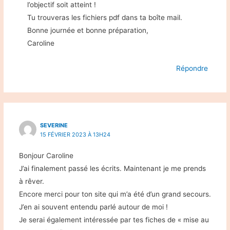
l’objectif soit atteint !
Tu trouveras les fichiers pdf dans ta boîte mail.
Bonne journée et bonne préparation,
Caroline
Répondre
SEVERINE
15 FÉVRIER 2023 À 13H24
Bonjour Caroline
J’ai finalement passé les écrits. Maintenant je me prends
à rêver.
Encore merci pour ton site qui m’a été d’un grand secours.
J’en ai souvent entendu parlé autour de moi !
Je serai également intéressée par tes fiches de « mise au