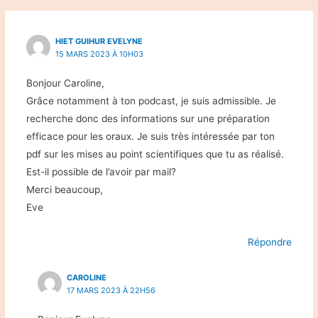
HIET GUIHUR EVELYNE
15 MARS 2023 À 10H03
Bonjour Caroline,
Grâce notamment à ton podcast, je suis admissible. Je
recherche donc des informations sur une préparation
efficace pour les oraux. Je suis très intéressée par ton
pdf sur les mises au point scientifiques que tu as réalisé.
Est-il possible de l’avoir par mail?
Merci beaucoup,
Eve
Répondre
CAROLINE
17 MARS 2023 À 22H56