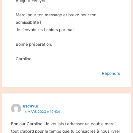
Bonjour Evelyne,
Merci pour ton message et bravo pour ton
admissibilité !
Je t’envoie les fichiers par mail.
Bonne préparation.
Caroline
Répondre
ESCHYLE
14 MARS 2023 À 19H34
Bonjour Caroline. Je voulais t’adresser un double merci,
tout d’abord pour le temps que tu consacres à nous livrer