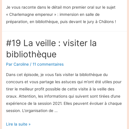
Je vous raconte dans le détail mon premier oral sur le sujet
« Charlemagne empereur » : immersion en salle de
préparation, en bibliothèque, puis devant le jury à Châlons !
#19 La veille : visiter la
bibliothèque
Par
Caroline
/
11 commentaires
Dans cet épisode, je vous fais visiter la bibliothèque du
concours et vous partage les astuces qui m’ont été utiles pour
tirer le meilleur profit possible de cette visite à la veille des
oraux. Attention, les informations qui suivent sont tirées d’une
expérience de la session 2021. Elles peuvent évoluer à chaque
session. L’organisation de …
#19
Lire la suite »