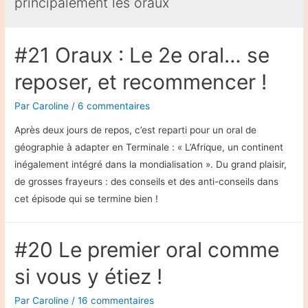
principalement les oraux
#21 Oraux : Le 2e oral… se
reposer, et recommencer !
Par
Caroline
/
6 commentaires
Après deux jours de repos, c’est reparti pour un oral de
géographie à adapter en Terminale : « L’Afrique, un continent
inégalement intégré dans la mondialisation ». Du grand plaisir,
de grosses frayeurs : des conseils et des anti-conseils dans
cet épisode qui se termine bien !
#20 Le premier oral comme
si vous y étiez !
Par
Caroline
/
16 commentaires