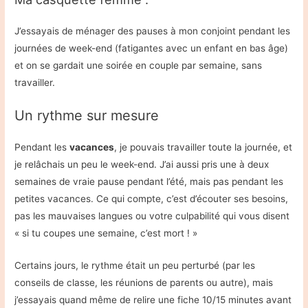
J’essayais de ménager des pauses à mon conjoint pendant les
journées de week-end (fatigantes avec un enfant en bas âge)
et on se gardait une soirée en couple par semaine, sans
travailler.
Un rythme sur mesure
Pendant les
vacances
, je pouvais travailler toute la journée, et
je relâchais un peu le week-end. J’ai aussi pris une à deux
semaines de vraie pause pendant l’été, mais pas pendant les
petites vacances. Ce qui compte, c’est d’écouter ses besoins,
pas les mauvaises langues ou votre culpabilité qui vous disent
« si tu coupes une semaine, c’est mort ! »
Certains jours, le rythme était un peu perturbé (par les
conseils de classe, les réunions de parents ou autre), mais
j’essayais quand même de relire une fiche 10/15 minutes avant