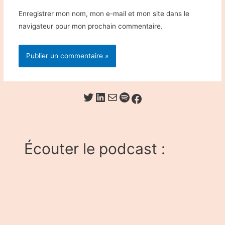
Enregistrer mon nom, mon e-mail et mon site dans le
navigateur pour mon prochain commentaire.
Twitter
LinkedIn
E-mail
Spotify
Facebook
Écouter le podcast :