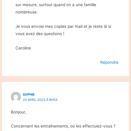
sur mesure, surtout quand on a une famille
nombreuse.
Je vous envoie mes copies par mail et je reste là si
vous avez des questions !
Caroline
Répondre
SOPHIE
20 AVRIL 2023 À 8H55
Bonjour,
Concernant les entraînements, où les effectuiez-vous ?