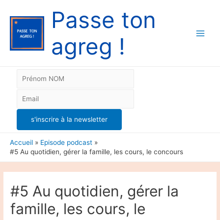
Passe ton
agreg !
Main
Men
Accueil
Episode podcast
#5 Au quotidien, gérer la famille, les cours, le concours
#5 Au quotidien, gérer la
famille, les cours, le