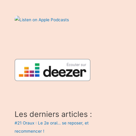
Les derniers articles :
#21 Oraux : Le 2e oral… se reposer, et
recommencer !