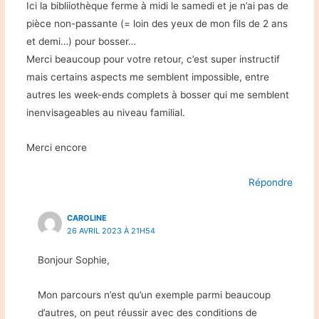
Ici la bibliiothèque ferme à midi le samedi et je n’ai pas de
pièce non-passante (= loin des yeux de mon fils de 2 ans
et demi…) pour bosser…
Merci beaucoup pour votre retour, c’est super instructif
mais certains aspects me semblent impossible, entre
autres les week-ends complets à bosser qui me semblent
inenvisageables au niveau familial.
Merci encore
Répondre
CAROLINE
26 AVRIL 2023 À 21H54
Bonjour Sophie,
Mon parcours n’est qu’un exemple parmi beaucoup
d’autres, on peut réussir avec des conditions de