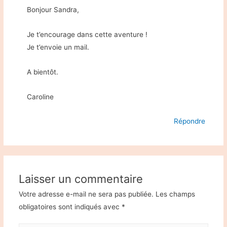
Bonjour Sandra,
Je t’encourage dans cette aventure !
Je t’envoie un mail.
A bientôt.
Caroline
Répondre
Laisser un commentaire
Votre adresse e-mail ne sera pas publiée.
Les champs
obligatoires sont indiqués avec
*