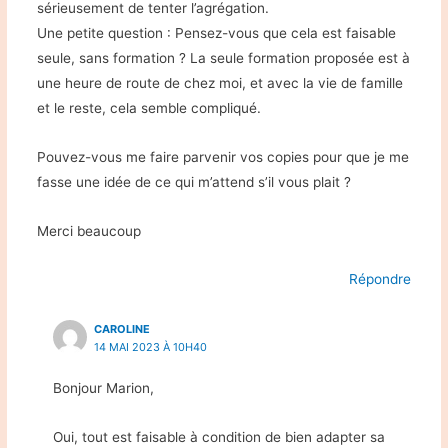
sérieusement de tenter l’agrégation.
Une petite question : Pensez-vous que cela est faisable
seule, sans formation ? La seule formation proposée est à
une heure de route de chez moi, et avec la vie de famille
et le reste, cela semble compliqué.
Pouvez-vous me faire parvenir vos copies pour que je me
fasse une idée de ce qui m’attend s’il vous plait ?
Merci beaucoup
Répondre
CAROLINE
14 MAI 2023 À 10H40
Bonjour Marion,
Oui, tout est faisable à condition de bien adapter sa