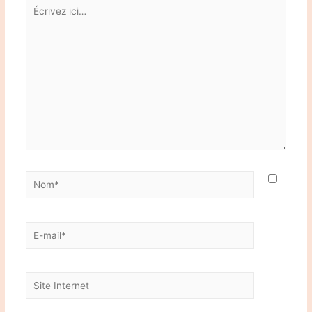
Écrivez
ici…
Nom*
E-
mail*
Site
Internet