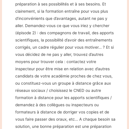
préparation à ses possibilités et à ses besoins. Et
clairement, si la formation entraîne pour vous plus
d’inconvénients que d’avantages, autant ne pas y
aller. Demandez-vous ce que vous iriez y chercher
(épisode 2) : des compagnons de travail, des apports
scientifiques, la possibilité d’avoir des entraînements
corrigés, un cadre régulier pour vous motiver… ? Et si
vous décidez de ne pas y aller, trouvez d’autres
moyens pour trouver cela : contactez votre
inspecteur pour être mise en relation avec d’autres
candidats de votre académie proches de chez vous,
ou constituez-vous un groupe à distance grâce aux
réseaux sociaux / choisissez le CNED ou autre
formation à distance pour les apports scientifiques /
demandez à des collègues ou inspecteurs ou
formateurs à distance de dorriger vos copies et de
vous faire passer des oraux, etc… A chaque besoin sa
solution, une bonne préparation est une préparation