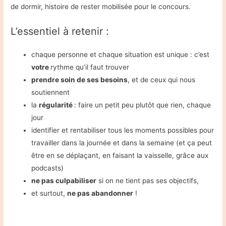
de dormir, histoire de rester mobilisée pour le concours.
L’essentiel à retenir :
chaque personne et chaque situation est unique : c’est
votre
rythme qu’il faut trouver
prendre soin de ses besoins
, et de ceux qui nous
soutiennent
la
régularité
: faire un petit peu plutôt que rien, chaque
jour
identifier et rentabiliser tous les moments possibles pour
travailler dans la journée et dans la semaine (et ça peut
être en se déplaçant, en faisant la vaisselle, grâce aux
podcasts)
ne pas culpabiliser
si on ne tient pas ses objectifs,
et surtout,
ne pas abandonner
!