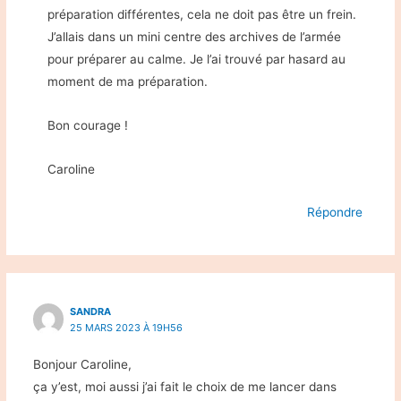
préparation différentes, cela ne doit pas être un frein.
J’allais dans un mini centre des archives de l’armée
pour préparer au calme. Je l’ai trouvé par hasard au
moment de ma préparation.
Bon courage !
Caroline
Répondre
SANDRA
25 MARS 2023 À 19H56
Bonjour Caroline,
ça y’est, moi aussi j’ai fait le choix de me lancer dans