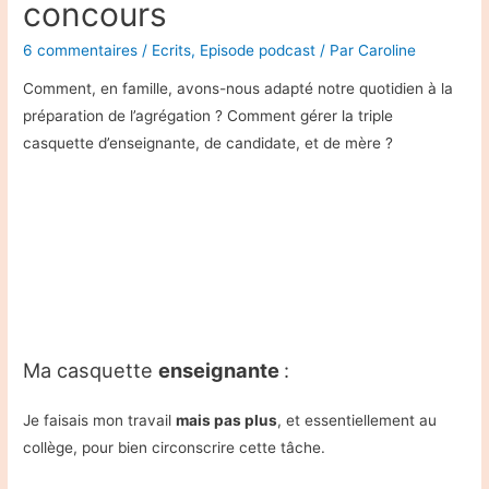
concours
6 commentaires
/
Ecrits
,
Episode podcast
/ Par
Caroline
Comment, en famille, avons-nous adapté notre quotidien à la
préparation de l’agrégation ? Comment gérer la triple
casquette d’enseignante, de candidate, et de mère ?
Ma casquette
enseignante
:
Je faisais mon travail
mais pas plus
, et essentiellement au
collège, pour bien circonscrire cette tâche.