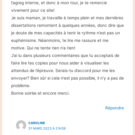
l’agreg interne, et donc à mon tour, je te remercie
vivement pour ce site!
Je suis maman, je travaille à temps plein et mes dernières
dissertations remontent à quelques années, donc dire que
je doute de mes capacités à tenir le rythme n’est pas un
euphémisme. Néanmoins, te lire me rassure et me
motive. Qui ne tente rien n’a rien!
J’ai lu dans plusieurs commentaires que tu acceptais de
faire lire tes copies pour nous aider à visualiser les
attendus de l’épreuve. Serais-tu d’accord pour me les
envoyer? Bien sûr si cela n’est pas possible, il n’y a pas de
problème.
Bonne soirée et encore merci.
Répondre
CAROLINE
31 MARS 2023 À 21H39